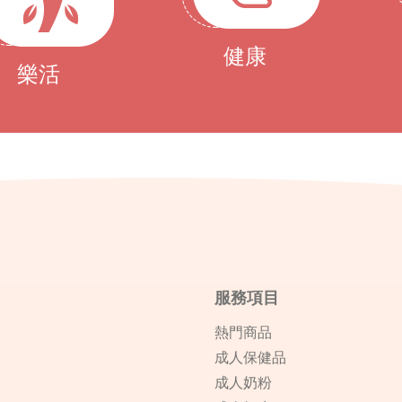
健康
樂活
服務項目
熱門商品
成人保健品
成人奶粉